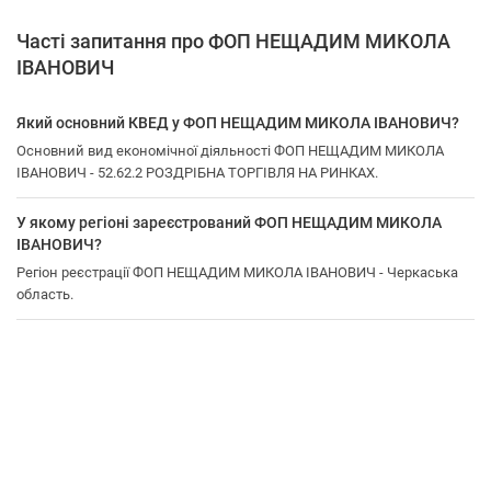
Часті запитання про ФОП НЕЩАДИМ МИКОЛА
ІВАНОВИЧ
Який основний КВЕД у ФОП НЕЩАДИМ МИКОЛА ІВАНОВИЧ?
Основний вид економічної діяльності ФОП НЕЩАДИМ МИКОЛА
ІВАНОВИЧ - 52.62.2 РОЗДРІБНА ТОРГІВЛЯ НА РИНКАХ.
У якому регіоні зареєстрований ФОП НЕЩАДИМ МИКОЛА
ІВАНОВИЧ?
Регіон реєстрації ФОП НЕЩАДИМ МИКОЛА ІВАНОВИЧ - Черкаська
область.