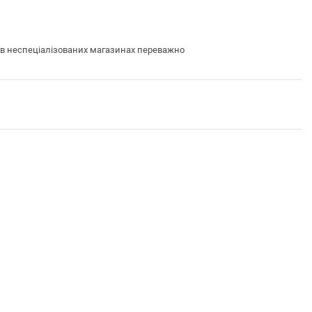
 в неспеціалізованих магазинах переважно