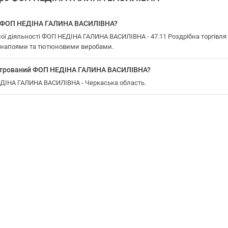
у ФОП НЕДІНА ГАЛИНА ВАСИЛІВНА?
ої діяльності ФОП НЕДІНА ГАЛИНА ВАСИЛІВНА - 47.11 Роздрібна торгівля
, напоями та тютюновими виробами.
єстрований ФОП НЕДІНА ГАЛИНА ВАСИЛІВНА?
НЕДІНА ГАЛИНА ВАСИЛІВНА - Черкаська область.