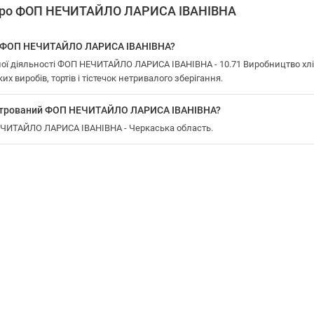
 про ФОП НЕЧИТАЙЛО ЛАРИСА ІВАНІВНА
у ФОП НЕЧИТАЙЛО ЛАРИСА ІВАНІВНА?
ї діяльності ФОП НЕЧИТАЙЛО ЛАРИСА ІВАНІВНА - 10.71 Виробництво хліб
 виробів, тортів і тістечок нетривалого зберігання.
еєстрований ФОП НЕЧИТАЙЛО ЛАРИСА ІВАНІВНА?
НЕЧИТАЙЛО ЛАРИСА ІВАНІВНА - Черкаська область.