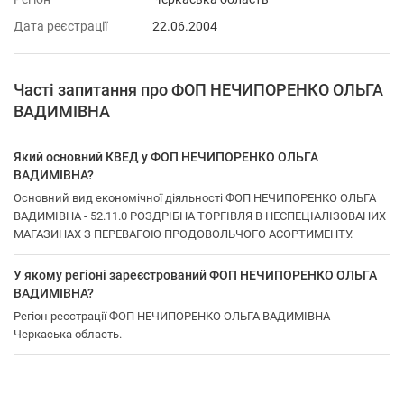
Дата реєстрації
22.06.2004
Часті запитання про ФОП НЕЧИПОРЕНКО ОЛЬГА
ВАДИМІВНА
Який основний КВЕД у ФОП НЕЧИПОРЕНКО ОЛЬГА
ВАДИМІВНА?
Основний вид економічної діяльності ФОП НЕЧИПОРЕНКО ОЛЬГА
ВАДИМІВНА - 52.11.0 РОЗДРІБНА ТОРГІВЛЯ В НЕСПЕЦІАЛІЗОВАНИХ
МАГАЗИНАХ З ПЕРЕВАГОЮ ПРОДОВОЛЬЧОГО АСОРТИМЕНТУ.
У якому регіоні зареєстрований ФОП НЕЧИПОРЕНКО ОЛЬГА
ВАДИМІВНА?
Регіон реєстрації ФОП НЕЧИПОРЕНКО ОЛЬГА ВАДИМІВНА -
Черкаська область.