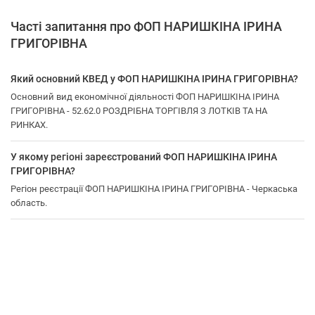
Часті запитання про ФОП НАРИШКІНА ІРИНА
ГРИГОРІВНА
Який основний КВЕД у ФОП НАРИШКІНА ІРИНА ГРИГОРІВНА?
Основний вид економічної діяльності ФОП НАРИШКІНА ІРИНА
ГРИГОРІВНА - 52.62.0 РОЗДРІБНА ТОРГІВЛЯ З ЛОТКІВ ТА НА
РИНКАХ.
У якому регіоні зареєстрований ФОП НАРИШКІНА ІРИНА
ГРИГОРІВНА?
Регіон реєстрації ФОП НАРИШКІНА ІРИНА ГРИГОРІВНА - Черкаська
область.