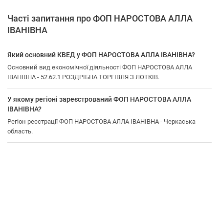
Часті запитання про ФОП НАРОСТОВА АЛЛА
ІВАНІВНА
Який основний КВЕД у ФОП НАРОСТОВА АЛЛА ІВАНІВНА?
Основний вид економічної діяльності ФОП НАРОСТОВА АЛЛА
ІВАНІВНА - 52.62.1 РОЗДРІБНА ТОРГІВЛЯ З ЛОТКІВ.
У якому регіоні зареєстрований ФОП НАРОСТОВА АЛЛА
ІВАНІВНА?
Регіон реєстрації ФОП НАРОСТОВА АЛЛА ІВАНІВНА - Черкаська
область.