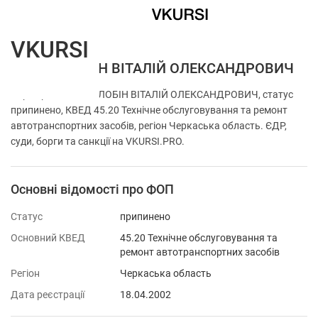
VKURSI
ФОП НАЛОБІН ВІТАЛІЙ ОЛЕКСАНДРОВИЧ
Перевірка ФОП НАЛОБІН ВІТАЛІЙ ОЛЕКСАНДРОВИЧ, статус
припинено, КВЕД 45.20 Технічне обслуговування та ремонт
автотранспортних засобів, регіон Черкаська область. ЄДР,
суди, борги та санкції на VKURSI.PRO.
Основні відомості про ФОП
Статус
припинено
Основний КВЕД
45.20 Технічне обслуговування та
ремонт автотранспортних засобів
Регіон
Черкаська область
Дата реєстрації
18.04.2002