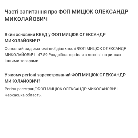
Часті запитання про ФОП МИЦЮК ОЛЕКСАНДР
МИКОЛАЙОВИЧ
Який основний КВЕД у ФОП МИЦЮК ОЛЕКСАНДР
МИКОЛАЙОВИЧ?
Основний вид економічної діяльності ФОП МИЦЮК ОЛЕКСАНДР
МИКОЛАЙОВИЧ - 47.89 Роздрібна торгівля з лотків і на ринках
іншими товарами.
У якому регіоні зареєстрований ФОП МИЦЮК ОЛЕКСАНДР
МИКОЛАЙОВИЧ?
Регіон реєстрації ФОП МИЦЮК ОЛЕКСАНДР МИКОЛАЙОВИЧ -
Черкаська область.