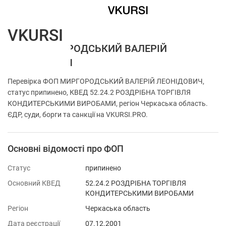
VKURSI
ФОП МИРГОРОДСЬКИЙ ВАЛЕРІЙ
ЛЕОНІДОВИЧ
Перевірка ФОП МИРГОРОДСЬКИЙ ВАЛЕРІЙ ЛЕОНІДОВИЧ,
статус припинено, КВЕД 52.24.2 РОЗДРІБНА ТОРГІВЛЯ
КОНДИТЕРСЬКИМИ ВИРОБАМИ, регіон Черкаська область.
ЄДР, суди, борги та санкції на VKURSI.PRO.
Основні відомості про ФОП
Статус
припинено
Основний КВЕД
52.24.2 РОЗДРІБНА ТОРГІВЛЯ
КОНДИТЕРСЬКИМИ ВИРОБАМИ
Регіон
Черкаська область
Дата реєстрації
07.12.2001