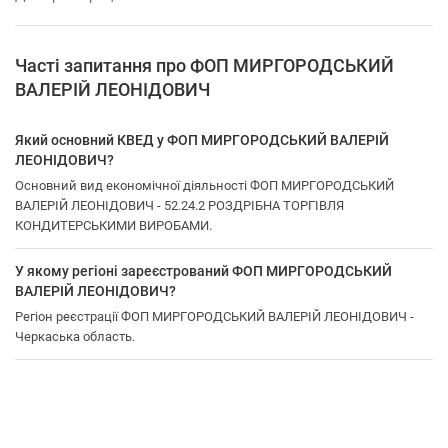
Часті запитання про ФОП МИРГОРОДСЬКИЙ
ВАЛЕРІЙ ЛЕОНІДОВИЧ
Який основний КВЕД у ФОП МИРГОРОДСЬКИЙ ВАЛЕРІЙ
ЛЕОНІДОВИЧ?
Основний вид економічної діяльності ФОП МИРГОРОДСЬКИЙ
ВАЛЕРІЙ ЛЕОНІДОВИЧ - 52.24.2 РОЗДРІБНА ТОРГІВЛЯ
КОНДИТЕРСЬКИМИ ВИРОБАМИ.
У якому регіоні зареєстрований ФОП МИРГОРОДСЬКИЙ
ВАЛЕРІЙ ЛЕОНІДОВИЧ?
Регіон реєстрації ФОП МИРГОРОДСЬКИЙ ВАЛЕРІЙ ЛЕОНІДОВИЧ -
Черкаська область.