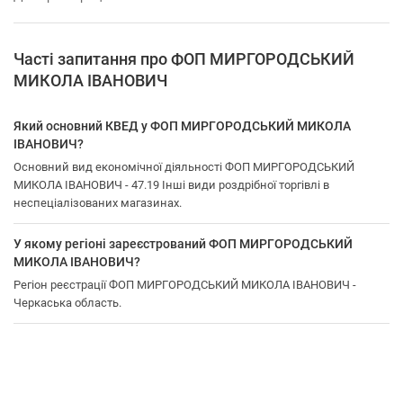
Часті запитання про ФОП МИРГОРОДСЬКИЙ
МИКОЛА ІВАНОВИЧ
Який основний КВЕД у ФОП МИРГОРОДСЬКИЙ МИКОЛА
ІВАНОВИЧ?
Основний вид економічної діяльності ФОП МИРГОРОДСЬКИЙ
МИКОЛА ІВАНОВИЧ - 47.19 Інші види роздрібної торгівлі в
неспеціалізованих магазинах.
У якому регіоні зареєстрований ФОП МИРГОРОДСЬКИЙ
МИКОЛА ІВАНОВИЧ?
Регіон реєстрації ФОП МИРГОРОДСЬКИЙ МИКОЛА ІВАНОВИЧ -
Черкаська область.