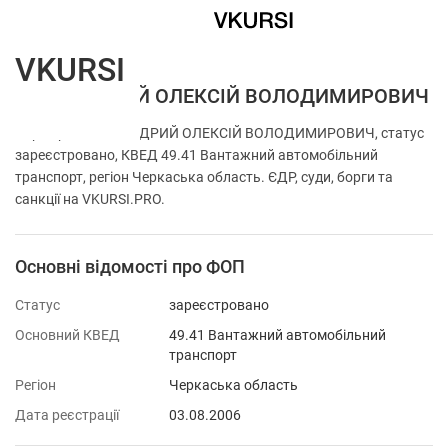
VKURSI
ФОП МУДРИЙ ОЛЕКСІЙ ВОЛОДИМИРОВИЧ
Перевірка ФОП МУДРИЙ ОЛЕКСІЙ ВОЛОДИМИРОВИЧ, статус
зареєстровано, КВЕД 49.41 Вантажний автомобільний
транспорт, регіон Черкаська область. ЄДР, суди, борги та
санкції на VKURSI.PRO.
Основні відомості про ФОП
Статус
зареєстровано
Основний КВЕД
49.41 Вантажний автомобільний
транспорт
Регіон
Черкаська область
Дата реєстрації
03.08.2006