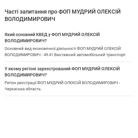
Часті запитання про ФОП МУДРИЙ ОЛЕКСІЙ
ВОЛОДИМИРОВИЧ
Який основний КВЕД у ФОП МУДРИЙ ОЛЕКСІЙ
ВОЛОДИМИРОВИЧ?
Основний вид економічної діяльності ФОП МУДРИЙ ОЛЕКСІЙ
ВОЛОДИМИРОВИЧ - 49.41 Вантажний автомобільний транспорт.
У якому регіоні зареєстрований ФОП МУДРИЙ ОЛЕКСІЙ
ВОЛОДИМИРОВИЧ?
Регіон реєстрації ФОП МУДРИЙ ОЛЕКСІЙ ВОЛОДИМИРОВИЧ -
Черкаська область.