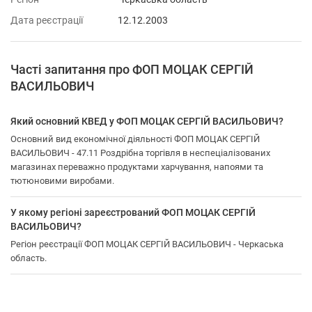
Дата реєстрації
12.12.2003
Часті запитання про ФОП МОЦАК СЕРГІЙ
ВАСИЛЬОВИЧ
Який основний КВЕД у ФОП МОЦАК СЕРГІЙ ВАСИЛЬОВИЧ?
Основний вид економічної діяльності ФОП МОЦАК СЕРГІЙ
ВАСИЛЬОВИЧ - 47.11 Роздрібна торгівля в неспеціалізованих
магазинах переважно продуктами харчування, напоями та
тютюновими виробами.
У якому регіоні зареєстрований ФОП МОЦАК СЕРГІЙ
ВАСИЛЬОВИЧ?
Регіон реєстрації ФОП МОЦАК СЕРГІЙ ВАСИЛЬОВИЧ - Черкаська
область.