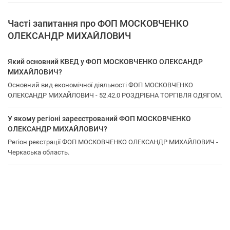
Часті запитання про ФОП МОСКОВЧЕНКО
ОЛЕКСАНДР МИХАЙЛОВИЧ
Який основний КВЕД у ФОП МОСКОВЧЕНКО ОЛЕКСАНДР
МИХАЙЛОВИЧ?
Основний вид економічної діяльності ФОП МОСКОВЧЕНКО
ОЛЕКСАНДР МИХАЙЛОВИЧ - 52.42.0 РОЗДРІБНА ТОРГІВЛЯ ОДЯГОМ.
У якому регіоні зареєстрований ФОП МОСКОВЧЕНКО
ОЛЕКСАНДР МИХАЙЛОВИЧ?
Регіон реєстрації ФОП МОСКОВЧЕНКО ОЛЕКСАНДР МИХАЙЛОВИЧ -
Черкаська область.