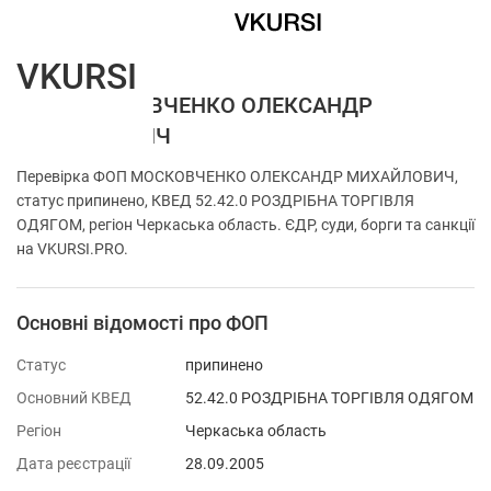
VKURSI
ФОП МОСКОВЧЕНКО ОЛЕКСАНДР
МИХАЙЛОВИЧ
Перевірка ФОП МОСКОВЧЕНКО ОЛЕКСАНДР МИХАЙЛОВИЧ,
статус припинено, КВЕД 52.42.0 РОЗДРІБНА ТОРГІВЛЯ
ОДЯГОМ, регіон Черкаська область. ЄДР, суди, борги та санкції
на VKURSI.PRO.
Основні відомості про ФОП
Статус
припинено
Основний КВЕД
52.42.0 РОЗДРІБНА ТОРГІВЛЯ ОДЯГОМ
Регіон
Черкаська область
Дата реєстрації
28.09.2005