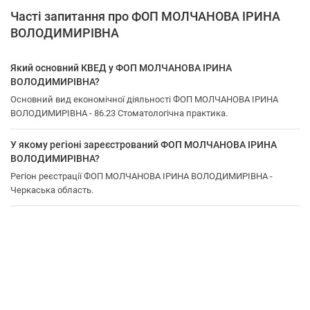
Часті запитання про ФОП МОЛЧАНОВА ІРИНА
ВОЛОДИМИРІВНА
Який основний КВЕД у ФОП МОЛЧАНОВА ІРИНА
ВОЛОДИМИРІВНА?
Основний вид економічної діяльності ФОП МОЛЧАНОВА ІРИНА
ВОЛОДИМИРІВНА - 86.23 Стоматологічна практика.
У якому регіоні зареєстрований ФОП МОЛЧАНОВА ІРИНА
ВОЛОДИМИРІВНА?
Регіон реєстрації ФОП МОЛЧАНОВА ІРИНА ВОЛОДИМИРІВНА -
Черкаська область.