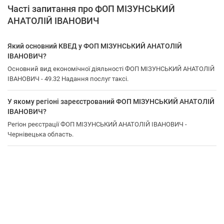
Часті запитання про ФОП МІЗУНСЬКИЙ
АНАТОЛІЙ ІВАНОВИЧ
Який основний КВЕД у ФОП МІЗУНСЬКИЙ АНАТОЛІЙ
ІВАНОВИЧ?
Основний вид економічної діяльності ФОП МІЗУНСЬКИЙ АНАТОЛІЙ
ІВАНОВИЧ - 49.32 Надання послуг таксі.
У якому регіоні зареєстрований ФОП МІЗУНСЬКИЙ АНАТОЛІЙ
ІВАНОВИЧ?
Регіон реєстрації ФОП МІЗУНСЬКИЙ АНАТОЛІЙ ІВАНОВИЧ -
Чернівецька область.