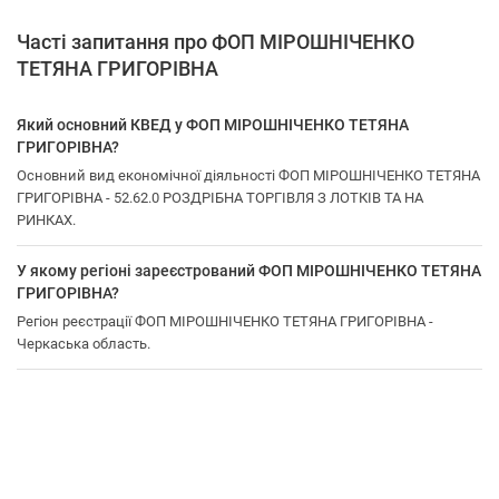
Часті запитання про ФОП МІРОШНІЧЕНКО
ТЕТЯНА ГРИГОРІВНА
Який основний КВЕД у ФОП МІРОШНІЧЕНКО ТЕТЯНА
ГРИГОРІВНА?
Основний вид економічної діяльності ФОП МІРОШНІЧЕНКО ТЕТЯНА
ГРИГОРІВНА - 52.62.0 РОЗДРІБНА ТОРГІВЛЯ З ЛОТКІВ ТА НА
РИНКАХ.
У якому регіоні зареєстрований ФОП МІРОШНІЧЕНКО ТЕТЯНА
ГРИГОРІВНА?
Регіон реєстрації ФОП МІРОШНІЧЕНКО ТЕТЯНА ГРИГОРІВНА -
Черкаська область.