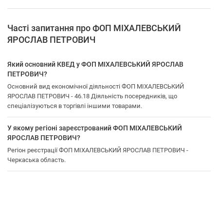
Часті запитання про ФОП МІХАЛЕВСЬКИЙ
ЯРОСЛАВ ПЕТРОВИЧ
Який основний КВЕД у ФОП МІХАЛЕВСЬКИЙ ЯРОСЛАВ
ПЕТРОВИЧ?
Основний вид економічної діяльності ФОП МІХАЛЕВСЬКИЙ
ЯРОСЛАВ ПЕТРОВИЧ - 46.18 Діяльність посередників, що
спеціалізуються в торгівлі іншими товарами.
У якому регіоні зареєстрований ФОП МІХАЛЕВСЬКИЙ
ЯРОСЛАВ ПЕТРОВИЧ?
Регіон реєстрації ФОП МІХАЛЕВСЬКИЙ ЯРОСЛАВ ПЕТРОВИЧ -
Черкаська область.