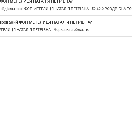
у ФОП МЕТЕЛИЦЯ НАТАЛІЯ ПЕТРІВНА?
ої діяльності ФОП МЕТЕЛИЦЯ НАТАЛІЯ ПЕТРІВНА - 52.62.0 РОЗДРІБНА ТО
єстрований ФОП МЕТЕЛИЦЯ НАТАЛІЯ ПЕТРІВНА?
МЕТЕЛИЦЯ НАТАЛІЯ ПЕТРІВНА - Черкаська область.