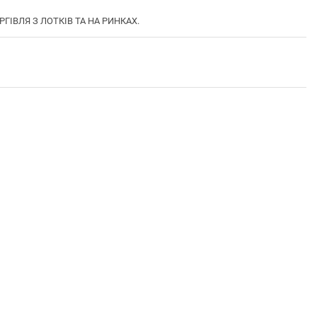
РГІВЛЯ З ЛОТКІВ ТА НА РИНКАХ.