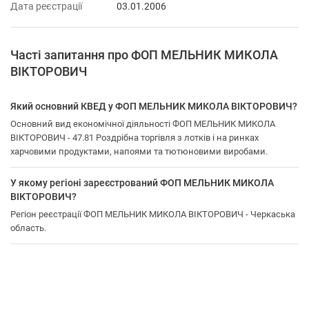
Дата реєстрації
03.01.2006
Часті запитання про ФОП МЕЛЬНИК МИКОЛА
ВІКТОРОВИЧ
Який основний КВЕД у ФОП МЕЛЬНИК МИКОЛА ВІКТОРОВИЧ?
Основний вид економічної діяльності ФОП МЕЛЬНИК МИКОЛА
ВІКТОРОВИЧ - 47.81 Роздрібна торгівля з лотків і на ринках
харчовими продуктами, напоями та тютюновими виробами.
У якому регіоні зареєстрований ФОП МЕЛЬНИК МИКОЛА
ВІКТОРОВИЧ?
Регіон реєстрації ФОП МЕЛЬНИК МИКОЛА ВІКТОРОВИЧ - Черкаська
область.