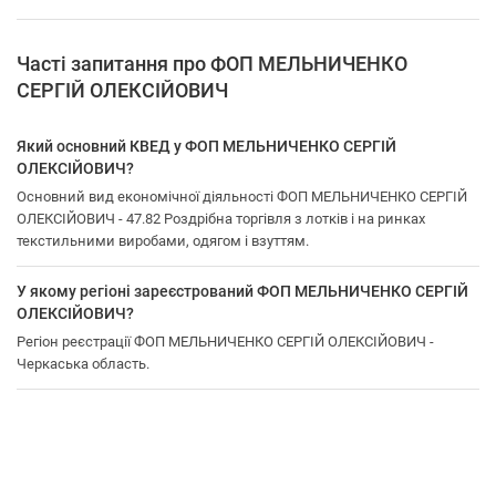
Часті запитання про ФОП МЕЛЬНИЧЕНКО
СЕРГІЙ ОЛЕКСІЙОВИЧ
Який основний КВЕД у ФОП МЕЛЬНИЧЕНКО СЕРГІЙ
ОЛЕКСІЙОВИЧ?
Основний вид економічної діяльності ФОП МЕЛЬНИЧЕНКО СЕРГІЙ
ОЛЕКСІЙОВИЧ - 47.82 Роздрібна торгівля з лотків і на ринках
текстильними виробами, одягом і взуттям.
У якому регіоні зареєстрований ФОП МЕЛЬНИЧЕНКО СЕРГІЙ
ОЛЕКСІЙОВИЧ?
Регіон реєстрації ФОП МЕЛЬНИЧЕНКО СЕРГІЙ ОЛЕКСІЙОВИЧ -
Черкаська область.