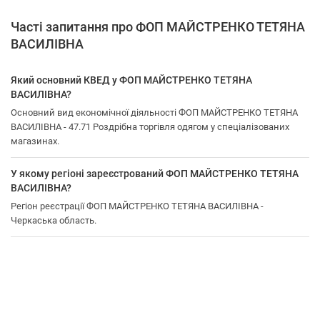
Часті запитання про ФОП МАЙСТРЕНКО ТЕТЯНА
ВАСИЛІВНА
Який основний КВЕД у ФОП МАЙСТРЕНКО ТЕТЯНА
ВАСИЛІВНА?
Основний вид економічної діяльності ФОП МАЙСТРЕНКО ТЕТЯНА
ВАСИЛІВНА - 47.71 Роздрібна торгівля одягом у спеціалізованих
магазинах.
У якому регіоні зареєстрований ФОП МАЙСТРЕНКО ТЕТЯНА
ВАСИЛІВНА?
Регіон реєстрації ФОП МАЙСТРЕНКО ТЕТЯНА ВАСИЛІВНА -
Черкаська область.