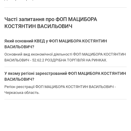
Часті запитання про ФОП МАЦИБОРА
КОСТЯНТИН ВАСИЛЬОВИЧ
Який основний КВЕД у ФОП МАЦИБОРА КОСТЯНТИН
ВАСИЛЬОВИЧ?
Основний вид економічної діяльності ФОП МАЦИБОРА КОСТЯНТИН
ВАСИЛЬОВИЧ - 52.62.2 РОЗДРІБНА ТОРГІВЛЯ НА РИНКАХ.
У якому регіоні зареєстрований ФОП МАЦИБОРА КОСТЯНТИН
ВАСИЛЬОВИЧ?
Регіон реєстрації ФОП МАЦИБОРА КОСТЯНТИН ВАСИЛЬОВИЧ -
Черкаська область.