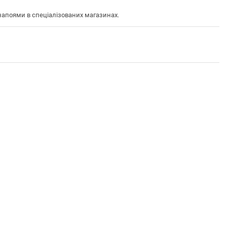
напоями в спеціалізованих магазинах.