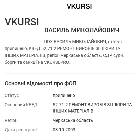
VKURSI
ФОП МАТЮХ ВАСИЛЬ МИКОЛАЙОВИЧ
Перевірка ФОП МАТЮХ ВАСИЛЬ МИКОЛАЙОВИЧ, статус
припинено, КВЕД 52.71.2 РЕМОНТ ВИРОБІВ ЗІ ШКІРИ ТА
ІНШИХ МАТЕРІАЛІВ, регіон Черкаська область. ЄДР, суди,
борги та санкції на VKURSI.PRO.
Основні відомості про ФОП
Статус
припинено
Основний КВЕД
52.71.2 РЕМОНТ ВИРОБІВ ЗІ ШКІРИ ТА
ІНШИХ МАТЕРІАЛІВ
Регіон
Черкаська область
Дата реєстрації
03.10.2003