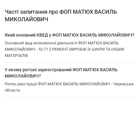
Часті запитання про ФОП МАТЮХ ВАСИЛЬ
МИКОЛАЙОВИЧ
Який основний КВЕД у ФОП МАТЮХ ВАСИЛЬ МИКОЛАЙОВИЧ?
Основний вид економічної діяльності ФОП МАТЮХ ВАСИЛЬ
МИКОЛАЙОВИЧ - 52.71.2 РЕМОНТ ВИРОБІВ ЗІ ШКІРИ ТА ІНШИХ
МАТЕРІАЛІВ.
У якому регіоні зареєстрований ФОП МАТЮХ ВАСИЛЬ
МИКОЛАЙОВИЧ?
Регіон реєстрації ФОП МАТЮХ ВАСИЛЬ МИКОЛАЙОВИЧ - Черкаська
область.