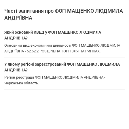
Часті запитання про ФОП МАЩЕНКО ЛЮДМИЛА
АНДРІЇВНА
Який основний КВЕД у ФОП МАЩЕНКО ЛЮДМИЛА
АНДРІЇВНА?
Основний вид економічної діяльності ФОП МАЩЕНКО ЛЮДМИЛА
АНДРІЇВНА - 52.62.2 РОЗДРІБНА ТОРГІВЛЯ НА РИНКАХ.
У якому регіоні зареєстрований ФОП МАЩЕНКО ЛЮДМИЛА
АНДРІЇВНА?
Регіон реєстрації ФОП МАЩЕНКО ЛЮДМИЛА АНДРІЇВНА -
Черкаська область.