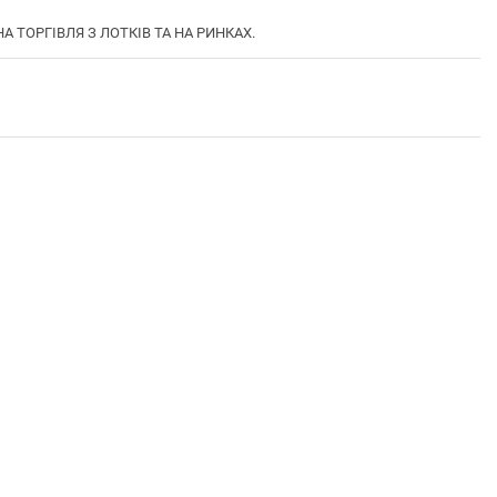
А ТОРГІВЛЯ З ЛОТКІВ ТА НА РИНКАХ.