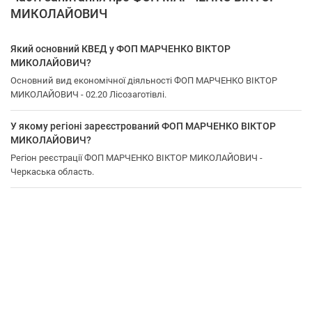
МИКОЛАЙОВИЧ
Який основний КВЕД у ФОП МАРЧЕНКО ВІКТОР
МИКОЛАЙОВИЧ?
Основний вид економічної діяльності ФОП МАРЧЕНКО ВІКТОР
МИКОЛАЙОВИЧ - 02.20 Лісозаготівлі.
У якому регіоні зареєстрований ФОП МАРЧЕНКО ВІКТОР
МИКОЛАЙОВИЧ?
Регіон реєстрації ФОП МАРЧЕНКО ВІКТОР МИКОЛАЙОВИЧ -
Черкаська область.