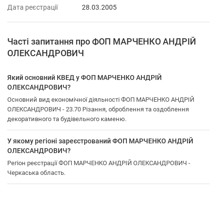
Дата реєстрації
28.03.2005
Часті запитання про ФОП МАРЧЕНКО АНДРІЙ
ОЛЕКСАНДРОВИЧ
Який основний КВЕД у ФОП МАРЧЕНКО АНДРІЙ
ОЛЕКСАНДРОВИЧ?
Основний вид економічної діяльності ФОП МАРЧЕНКО АНДРІЙ
ОЛЕКСАНДРОВИЧ - 23.70 Різання, оброблення та оздоблення
декоративного та будівельного каменю.
У якому регіоні зареєстрований ФОП МАРЧЕНКО АНДРІЙ
ОЛЕКСАНДРОВИЧ?
Регіон реєстрації ФОП МАРЧЕНКО АНДРІЙ ОЛЕКСАНДРОВИЧ -
Черкаська область.