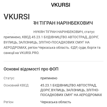
VKURSI
ФОП МАНУКЯН ТІГРАН НАРІНБЕКОВИЧ
Перевірка ФОП МАНУКЯН ТІГРАН НАРІНБЕКОВИЧ, статус
припинено, КВЕД 45.23.1 БУДІВНИЦТВО АВТОСТРАД, ДОРІГ,
ВУЛИЦЬ, ЗАЛІЗНИЦЬ, ЗЛІТНО-ПОСАДКОВИХ СМУГ НА
АЕРОДРОМАХ, регіон Черкаська область. ЄДР, суди, борги та
санкції на VKURSI.PRO.
Основні відомості про ФОП
Статус
припинено
Основний КВЕД
45.23.1 БУДІВНИЦТВО АВТОСТРАД,
ДОРІГ, ВУЛИЦЬ, ЗАЛІЗНИЦЬ, ЗЛІТНО-
ПОСАДКОВИХ СМУГ НА АЕРОДРОМАХ
Регіон
Черкаська область