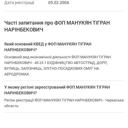
Дата реєстрації
05.02.2004
Часті запитання про ФОП МАНУКЯН ТІГРАН
НАРІНБЕКОВИЧ
Який основний КВЕД у ФОП МАНУКЯН ТІГРАН
НАРІНБЕКОВИЧ?
Основний вид економічної діяльності ФОП МАНУКЯН ТІГРАН
НАРІНБЕКОВИЧ - 45.23.1 БУДІВНИЦТВО АВТОСТРАД, ДОРІГ,
ВУЛИЦЬ, ЗАЛІЗНИЦЬ, ЗЛІТНО-ПОСАДКОВИХ СМУГ НА
АЕРОДРОМАХ.
У якому регіоні зареєстрований ФОП МАНУКЯН ТІГРАН
НАРІНБЕКОВИЧ?
Регіон реєстрації ФОП МАНУКЯН ТІГРАН НАРІНБЕКОВИЧ - Черкаська
область.