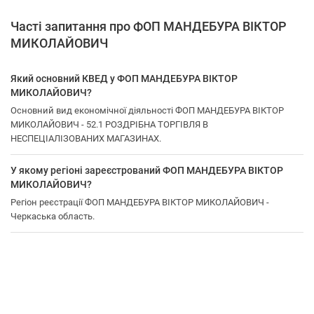
Часті запитання про ФОП МАНДЕБУРА ВІКТОР
МИКОЛАЙОВИЧ
Який основний КВЕД у ФОП МАНДЕБУРА ВІКТОР
МИКОЛАЙОВИЧ?
Основний вид економічної діяльності ФОП МАНДЕБУРА ВІКТОР
МИКОЛАЙОВИЧ - 52.1 РОЗДРІБНА ТОРГІВЛЯ В
НЕСПЕЦІАЛІЗОВАНИХ МАГАЗИНАХ.
У якому регіоні зареєстрований ФОП МАНДЕБУРА ВІКТОР
МИКОЛАЙОВИЧ?
Регіон реєстрації ФОП МАНДЕБУРА ВІКТОР МИКОЛАЙОВИЧ -
Черкаська область.