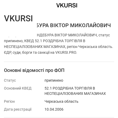
VKURSI
ФОП МАНДЕБУРА ВІКТОР МИКОЛАЙОВИЧ
Перевірка ФОП МАНДЕБУРА ВІКТОР МИКОЛАЙОВИЧ, статус
припинено, КВЕД 52.1 РОЗДРІБНА ТОРГІВЛЯ В
НЕСПЕЦІАЛІЗОВАНИХ МАГАЗИНАХ, регіон Черкаська область.
ЄДР, суди, борги та санкції на VKURSI.PRO.
Основні відомості про ФОП
Статус
припинено
Основний КВЕД
52.1 РОЗДРІБНА ТОРГІВЛЯ В
НЕСПЕЦІАЛІЗОВАНИХ МАГАЗИНАХ
Регіон
Черкаська область
Дата реєстрації
10.04.2006