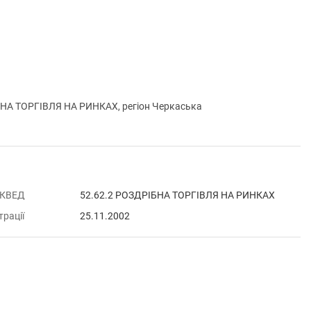
НА ТОРГІВЛЯ НА РИНКАХ, регіон Черкаська
 КВЕД
52.62.2 РОЗДРІБНА ТОРГІВЛЯ НА РИНКАХ
трації
25.11.2002