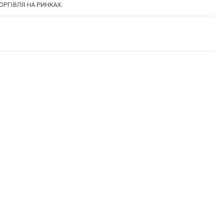
ТОРГІВЛЯ НА РИНКАХ.