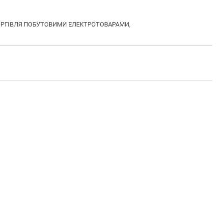
А ТОРГІВЛЯ ПОБУТОВИМИ ЕЛЕКТРОТОВАРАМИ,