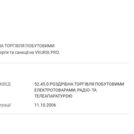
ІБНА ТОРГІВЛЯ ПОБУТОВИМИ
ги та санкції на VKURSI.PRO.
 КВЕД
52.45.0 РОЗДРІБНА ТОРГІВЛЯ ПОБУТОВИМИ
ЕЛЕКТРОТОВАРАМИ, РАДІО- ТА
ТЕЛЕАПАРАТУРОЮ
трації
11.10.2006