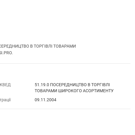
ОСЕРЕДНИЦТВО В ТОРГІВЛІ ТОВАРАМИ
SI.PRO.
 КВЕД
51.19.0 ПОСЕРЕДНИЦТВО В ТОРГІВЛІ
ТОВАРАМИ ШИРОКОГО АСОРТИМЕНТУ
трації
09.11.2004