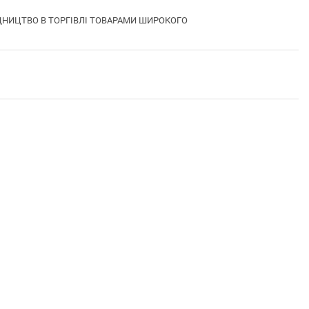
РЕДНИЦТВО В ТОРГІВЛІ ТОВАРАМИ ШИРОКОГО