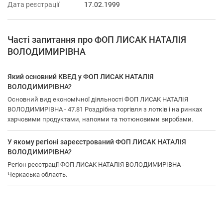
Дата реєстрації
17.02.1999
Часті запитання про ФОП ЛИСАК НАТАЛІЯ
ВОЛОДИМИРІВНА
Який основний КВЕД у ФОП ЛИСАК НАТАЛІЯ
ВОЛОДИМИРІВНА?
Основний вид економічної діяльності ФОП ЛИСАК НАТАЛІЯ
ВОЛОДИМИРІВНА - 47.81 Роздрібна торгівля з лотків і на ринках
харчовими продуктами, напоями та тютюновими виробами.
У якому регіоні зареєстрований ФОП ЛИСАК НАТАЛІЯ
ВОЛОДИМИРІВНА?
Регіон реєстрації ФОП ЛИСАК НАТАЛІЯ ВОЛОДИМИРІВНА -
Черкаська область.