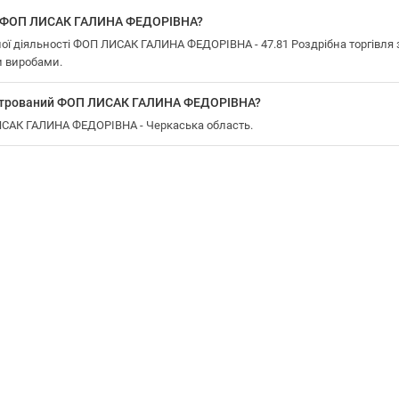
у ФОП ЛИСАК ГАЛИНА ФЕДОРІВНА?
ї діяльності ФОП ЛИСАК ГАЛИНА ФЕДОРІВНА - 47.81 Роздрібна торгівля з
 виробами.
еєстрований ФОП ЛИСАК ГАЛИНА ФЕДОРІВНА?
ЛИСАК ГАЛИНА ФЕДОРІВНА - Черкаська область.