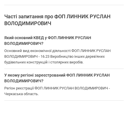
Часті запитання про ФОП ЛИННИК РУСЛАН
ВОЛОДИМИРОВИЧ
Який основний КВЕД у ФОП ЛИННИК РУСЛАН
ВОЛОДИМИРОВИЧ?
Основний вид економічної діяльності ФОП ЛИННИК РУСЛАН
ВОЛОДИМИРОВИЧ - 16.23 Виробництво інших дерев'яних
будівельних конструкцій і столярних виробів.
У якому регіоні зареєстрований ФОП ЛИННИК РУСЛАН
ВОЛОДИМИРОВИЧ?
Регіон реєстрації ФОП ЛИННИК РУСЛАН ВОЛОДИМИРОВИЧ -
Черкаська область.