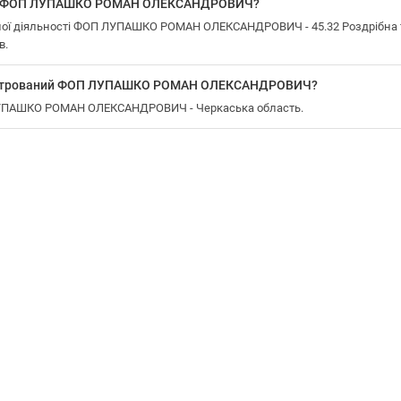
 у ФОП ЛУПАШКО РОМАН ОЛЕКСАНДРОВИЧ?
ої діяльності ФОП ЛУПАШКО РОМАН ОЛЕКСАНДРОВИЧ - 45.32 Роздрібна 
в.
реєстрований ФОП ЛУПАШКО РОМАН ОЛЕКСАНДРОВИЧ?
 ЛУПАШКО РОМАН ОЛЕКСАНДРОВИЧ - Черкаська область.