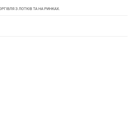
ОРГІВЛЯ З ЛОТКІВ ТА НА РИНКАХ.