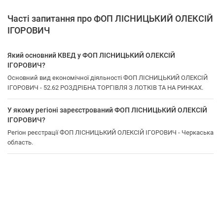
Часті запитання про ФОП ЛІСНИЦЬКИЙ ОЛЕКСІЙ
ІГОРОВИЧ
Який основний КВЕД у ФОП ЛІСНИЦЬКИЙ ОЛЕКСІЙ
ІГОРОВИЧ?
Основний вид економічної діяльності ФОП ЛІСНИЦЬКИЙ ОЛЕКСІЙ
ІГОРОВИЧ - 52.62 РОЗДРІБНА ТОРГІВЛЯ З ЛОТКІВ ТА НА РИНКАХ.
У якому регіоні зареєстрований ФОП ЛІСНИЦЬКИЙ ОЛЕКСІЙ
ІГОРОВИЧ?
Регіон реєстрації ФОП ЛІСНИЦЬКИЙ ОЛЕКСІЙ ІГОРОВИЧ - Черкаська
область.