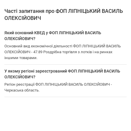
Часті запитання про ФОП ЛІПНІЦЬКИЙ ВАСИЛЬ
ОЛЕКСІЙОВИЧ
Який основний КВЕД у ФОП ЛІПНІЦЬКИЙ ВАСИЛЬ
ОЛЕКСІЙОВИЧ?
Основний вид економічної діяльності ФОП ЛІПНІЦЬКИЙ ВАСИЛЬ
ОЛЕКСІЙОВИЧ - 47.89 Роздрібна торгівля з лотків і на ринках
іншими товарами.
У якому регіоні зареєстрований ФОП ЛІПНІЦЬКИЙ ВАСИЛЬ
ОЛЕКСІЙОВИЧ?
Регіон реєстрації ФОП ЛІПНІЦЬКИЙ ВАСИЛЬ ОЛЕКСІЙОВИЧ -
Черкаська область.