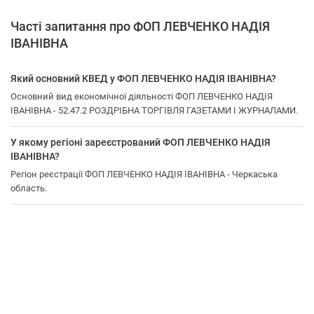
Часті запитання про ФОП ЛЕВЧЕНКО НАДІЯ
ІВАНІВНА
Який основний КВЕД у ФОП ЛЕВЧЕНКО НАДІЯ ІВАНІВНА?
Основний вид економічної діяльності ФОП ЛЕВЧЕНКО НАДІЯ
ІВАНІВНА - 52.47.2 РОЗДРІБНА ТОРГІВЛЯ ГАЗЕТАМИ І ЖУРНАЛАМИ.
У якому регіоні зареєстрований ФОП ЛЕВЧЕНКО НАДІЯ
ІВАНІВНА?
Регіон реєстрації ФОП ЛЕВЧЕНКО НАДІЯ ІВАНІВНА - Черкаська
область.