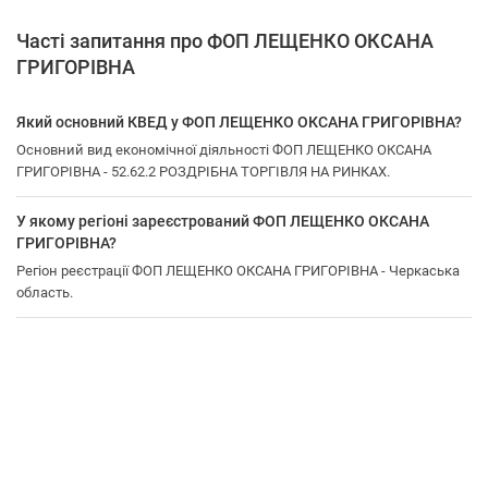
Часті запитання про ФОП ЛЕЩЕНКО ОКСАНА
ГРИГОРІВНА
Який основний КВЕД у ФОП ЛЕЩЕНКО ОКСАНА ГРИГОРІВНА?
Основний вид економічної діяльності ФОП ЛЕЩЕНКО ОКСАНА
ГРИГОРІВНА - 52.62.2 РОЗДРІБНА ТОРГІВЛЯ НА РИНКАХ.
У якому регіоні зареєстрований ФОП ЛЕЩЕНКО ОКСАНА
ГРИГОРІВНА?
Регіон реєстрації ФОП ЛЕЩЕНКО ОКСАНА ГРИГОРІВНА - Черкаська
область.