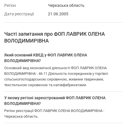
Регіон
Черкаська область
Дата реєстрації
21.06.2005
Часті запитання про ФОП ЛАВРИК ОЛЕНА
ВОЛОДИМИРІВНА
Який основний КВЕД у ФОП ЛАВРИК ОЛЕНА
ВОЛОДИМИРІВНА?
Основний вид економічної діяльності ФОП ЛАВРИК ОЛЕНА
ВОЛОДИМИРІВНА - 46.11 Діяльність посередників у торгівлі
сільськогосподарською сировиною, живими тваринами,
текстильною сировиною та напівфабрикатами.
У якому регіоні зареєстрований ФОП ЛАВРИК ОЛЕНА
ВОЛОДИМИРІВНА?
Регіон реєстрації ФОП ЛАВРИК ОЛЕНА ВОЛОДИМИРІВНА -
Черкаська область.