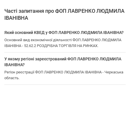
Часті запитання про ФОП ЛАВРЕНКО ЛЮДМИЛА
ІВАНІВНА
Який основний КВЕД у ФОП ЛАВРЕНКО ЛЮДМИЛА ІВАНІВНА?
Основний вид економічної діяльності ФОП ЛАВРЕНКО ЛЮДМИЛА
ІВАНІВНА - 52.62.2 РОЗДРІБНА ТОРГІВЛЯ НА РИНКАХ.
У якому регіоні зареєстрований ФОП ЛАВРЕНКО ЛЮДМИЛА
ІВАНІВНА?
Регіон реєстрації ФОП ЛАВРЕНКО ЛЮДМИЛА ІВАНІВНА - Черкаська
область.