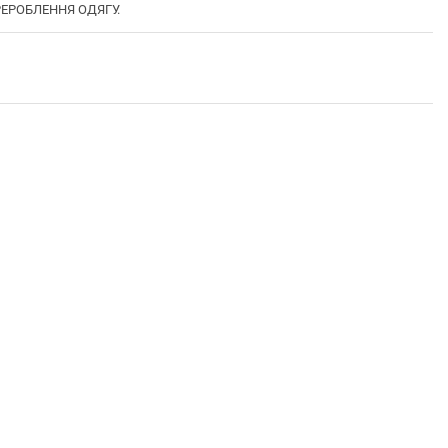
ЕРЕРОБЛЕННЯ ОДЯГУ.