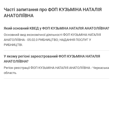
Часті запитання про ФОП КУЗЬМІНА НАТАЛІЯ
АНАТОЛІЇВНА
Який основний КВЕД у ФОП КУЗЬМІНА НАТАЛІЯ АНАТОЛІЇВНА?
Основний вид економічної діяльності ФОП КУЗЬМІНА НАТАЛІЯ
АНАТОЛІЇВНА - 05.02.0 РИБНИЦТВО; НАДАННЯ ПОСЛУГ У
РИБНИЦТВІ.
У якому регіоні зареєстрований ФОП КУЗЬМІНА НАТАЛІЯ
АНАТОЛІЇВНА?
Регіон реєстрації ФОП КУЗЬМІНА НАТАЛІЯ АНАТОЛІЇВНА - Черкаська
область.