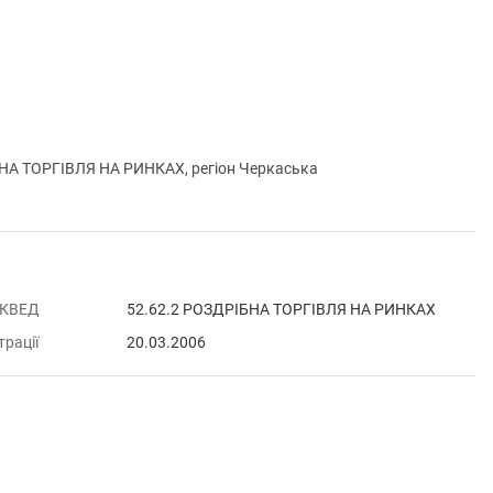
НА ТОРГІВЛЯ НА РИНКАХ, регіон Черкаська
 КВЕД
52.62.2 РОЗДРІБНА ТОРГІВЛЯ НА РИНКАХ
трації
20.03.2006