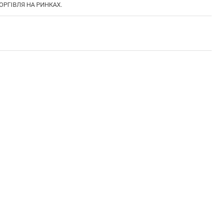
ТОРГІВЛЯ НА РИНКАХ.