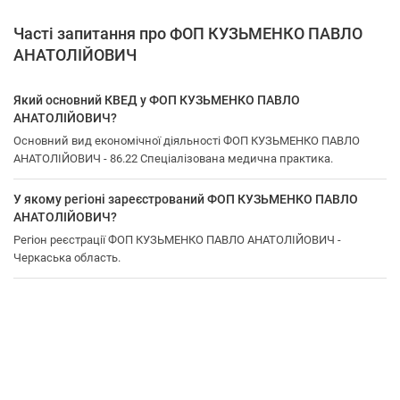
Часті запитання про ФОП КУЗЬМЕНКО ПАВЛО
АНАТОЛІЙОВИЧ
Який основний КВЕД у ФОП КУЗЬМЕНКО ПАВЛО
АНАТОЛІЙОВИЧ?
Основний вид економічної діяльності ФОП КУЗЬМЕНКО ПАВЛО
АНАТОЛІЙОВИЧ - 86.22 Спеціалізована медична практика.
У якому регіоні зареєстрований ФОП КУЗЬМЕНКО ПАВЛО
АНАТОЛІЙОВИЧ?
Регіон реєстрації ФОП КУЗЬМЕНКО ПАВЛО АНАТОЛІЙОВИЧ -
Черкаська область.