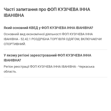
Часті запитання про ФОП КУЗІЧЕВА ІННА
ІВАНІВНА
Який основний КВЕД у ФОП КУЗІЧЕВА ІННА ІВАНІВНА?
Основний вид економічної діяльності ФОП КУЗІЧЕВА ІННА
ІВАНІВНА - 52.42.1 РОЗДРІБНА ТОРГІВЛЯ ОДЯГОМ, ВКЛЮЧАЮЧИ
СПОРТИВНИЙ.
У якому регіоні зареєстрований ФОП КУЗІЧЕВА ІННА
ІВАНІВНА?
Регіон реєстрації ФОП КУЗІЧЕВА ІННА ІВАНІВНА - Черкаська
область.