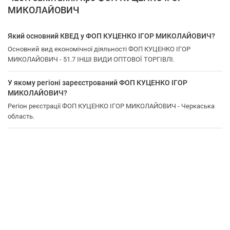
МИКОЛАЙОВИЧ
Який основний КВЕД у ФОП КУЦЕНКО ІГОР МИКОЛАЙОВИЧ?
Основний вид економічної діяльності ФОП КУЦЕНКО ІГОР
МИКОЛАЙОВИЧ - 51.7 ІНШІ ВИДИ ОПТОВОЇ ТОРГІВЛІ.
У якому регіоні зареєстрований ФОП КУЦЕНКО ІГОР
МИКОЛАЙОВИЧ?
Регіон реєстрації ФОП КУЦЕНКО ІГОР МИКОЛАЙОВИЧ - Черкаська
область.